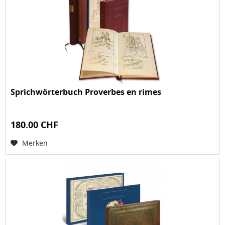
Sprichwörterbuch Proverbes en rimes
180.00 CHF
Merken