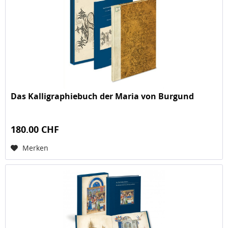
Das Kalligraphiebuch der Maria von Burgund
180.00 CHF
Merken