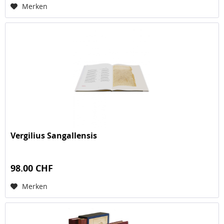
Merken
Vergilius Sangallensis
98.00 CHF
Merken