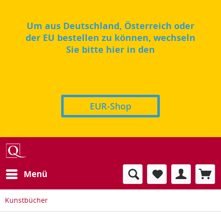
Um aus Deutschland, Österreich oder
der EU bestellen zu können, wechseln
Sie bitte hier in den
EUR-Shop
Menü
Kunstbücher