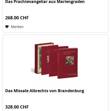
Das Prachtevangeliar aus Mariengraden
268.00 CHF
Merken
Das Missale Albrechts von Brandenburg
328.00 CHF