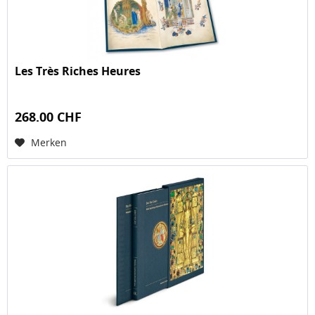
Les Très Riches Heures
268.00 CHF
Merken