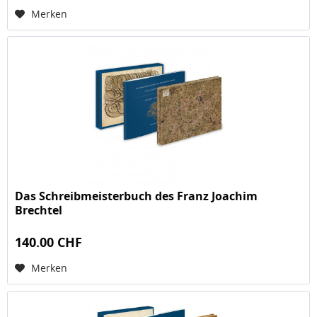
Merken
Das Schreibmeisterbuch des Franz Joachim
Brechtel
140.00 CHF
Merken