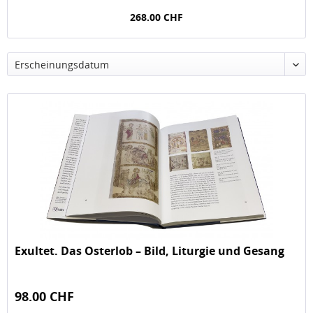
268.00 CHF
Exultet. Das Osterlob – Bild, Liturgie und Gesang
98.00 CHF