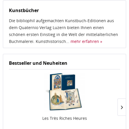
Kunstbücher
Die bibliophil aufgemachten Kunstbuch-Editionen aus
dem Quaternio Verlag Luzern bieten Ihnen einen
schönen ersten Einstieg in die Welt der mittelalterlichen
Buchmalerei. Kunsthistorisch...
mehr erfahren »
Bestseller und Neuheiten
Les Très Riches Heures