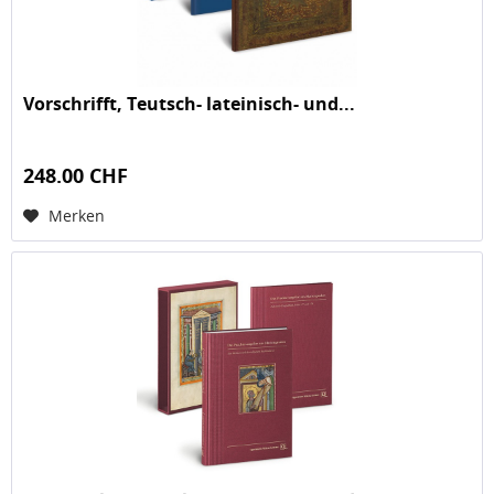
Vorschrifft, Teutsch- lateinisch- und...
248.00 CHF
Merken