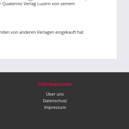
er Quaternio Verlag Luzern von seinem
Kunden von anderen Verlagen eingekauft hat
Informationen
Über uns
Datenschutz
Impressum