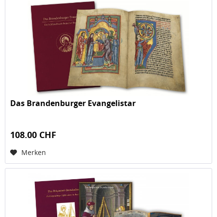
Das Brandenburger Evangelistar
108.00 CHF
Merken