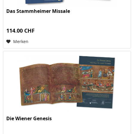
Das Stammheimer Missale
114.00 CHF
Merken
Die Wiener Genesis