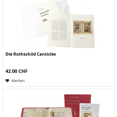
Die Rothschild Canticles
42.00 CHF
Merken