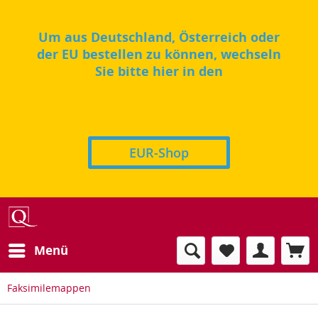
Um aus Deutschland, Österreich oder
der EU bestellen zu können, wechseln
Sie bitte hier in den
EUR-Shop
Menü
Faksimilemappen