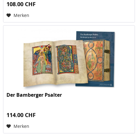
108.00 CHF
Merken
Der Bamberger Psalter
114.00 CHF
Merken