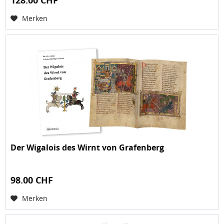
128.00 CHF
Merken
Der Wigalois des Wirnt von Grafenberg
98.00 CHF
Merken