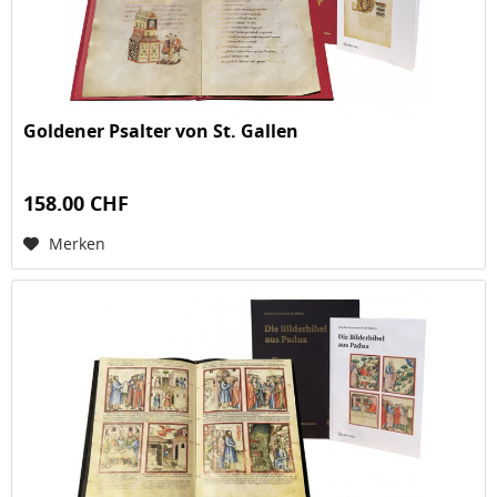
Goldener Psalter von St. Gallen
158.00 CHF
Merken