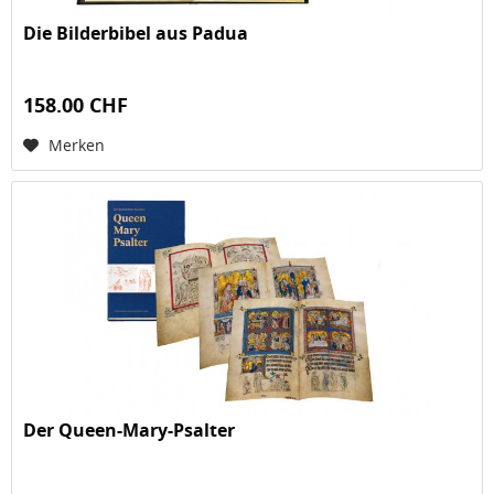
Die Bilderbibel aus Padua
158.00 CHF
Merken
Der Queen-Mary-Psalter