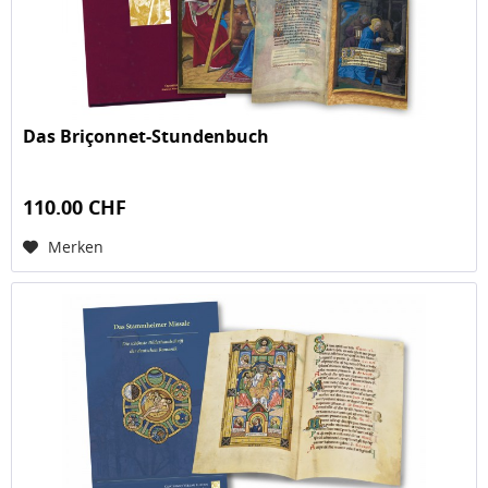
Das Briçonnet-Stundenbuch
110.00 CHF
Merken