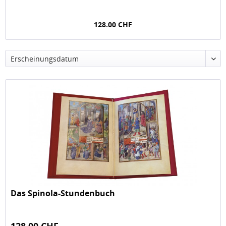
128.00 CHF
Das Spinola-Stundenbuch