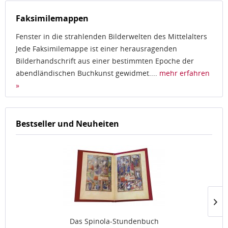
Faksimilemappen
Fenster in die strahlenden Bilderwelten des Mittelalters
Jede Faksimilemappe ist einer herausragenden
Bilderhandschrift aus einer bestimmten Epoche der
abendländischen Buchkunst gewidmet....
mehr erfahren
»
Bestseller und Neuheiten
Das Spinola-Stundenbuch