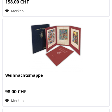
158.00 CHF
Merken
Weihnachtsmappe
98.00 CHF
Merken