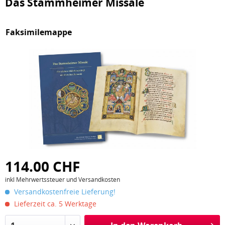
Das Stammheimer Missale
Faksimilemappe
114.00 CHF
inkl Mehrwertssteuer und Versandkosten
Versandkostenfreie Lieferung!
Lieferzeit ca. 5 Werktage