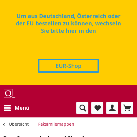
Um aus Deutschland, Österreich oder
der EU bestellen zu können, wechseln
Sie bitte hier in den
EUR-Shop
Menü
Übersicht
Faksimilemappen