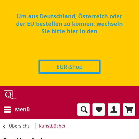
Um aus Deutschland, Österreich oder
der EU bestellen zu können, wechseln
Sie bitte hier in den
EUR-Shop
Menü
Übersicht
Kunstbücher