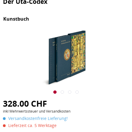
Der Uta-Codex
Kunstbuch
328.00 CHF
inkl Mehrwertssteuer und Versandkosten
Versandkostenfreie Lieferung!
Lieferzeit ca. 5 Werktage