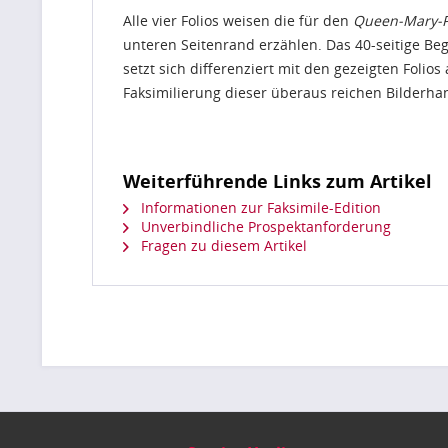
Alle vier Folios weisen die für den
Queen-Mary-P
unteren Seitenrand erzählen. Das 40-seitige Beg
setzt sich differenziert mit den gezeigten Fol
Faksimilierung dieser überaus reichen Bilderha
Weiterführende Links zum Artikel
Informationen zur Faksimile-Edition
Unverbindliche Prospektanforderung
Fragen zu diesem Artikel