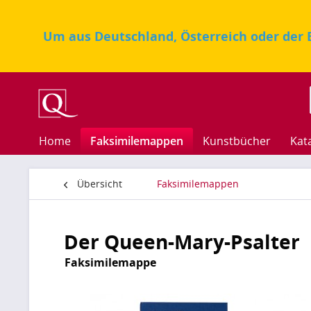
Um aus Deutschland, Österreich oder der E
Home
Faksimilemappen
Kunstbücher
Kat
Übersicht
Faksimilemappen
Der Queen-Mary-Psalter
Faksimilemappe