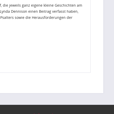
 die jeweils ganz eigene kleine Geschichten am
 Lynda Dennison einen Beitrag verfasst haben,
s Psalters sowie die Herausforderungen der