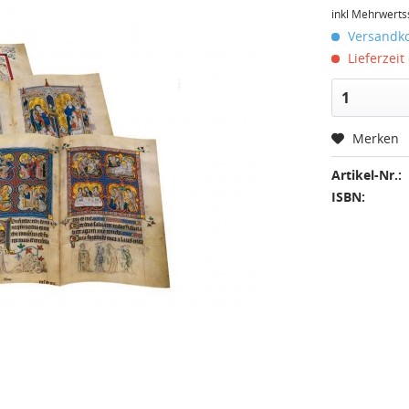
inkl Mehrwerts
Versandko
Lieferzeit
Merken
Artikel-Nr.:
ISBN: