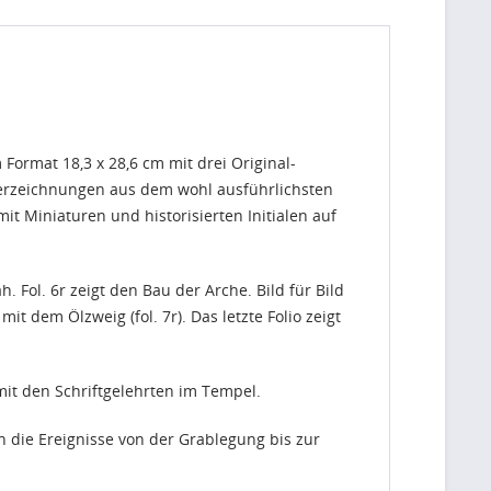
Format 18,3 x 28,6 cm mit drei Original-
ederzeichnungen aus dem wohl ausführlichsten
it Miniaturen und historisierten Initialen auf
. Fol. 6r zeigt den Bau der Arche. Bild für Bild
t dem Ölzweig (fol. 7r). Das letzte Folio zeigt
mit den Schriftgelehrten im Tempel.
 die Ereignisse von der Grablegung bis zur