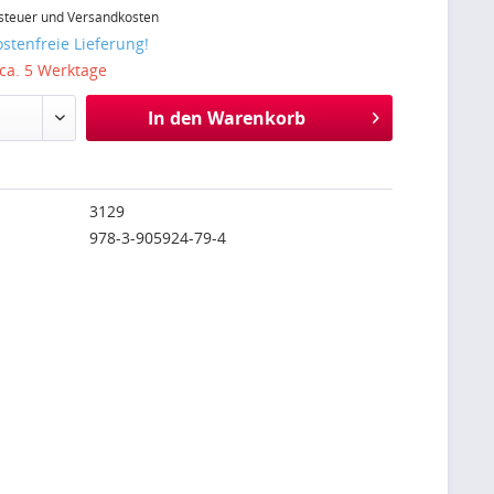
steuer und Versandkosten
stenfreie Lieferung!
 ca. 5 Werktage
In den
Warenkorb
3129
978-3-905924-79-4