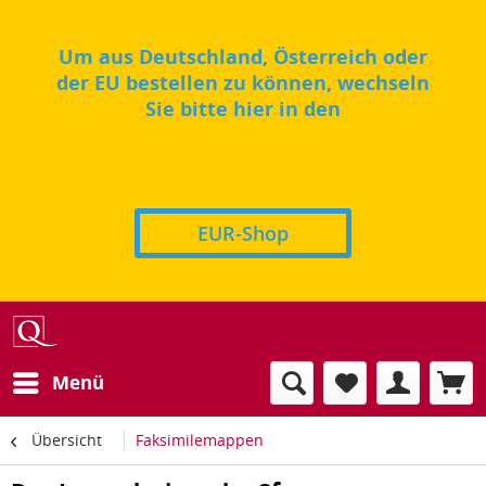
Um aus Deutschland, Österreich oder
der EU bestellen zu können, wechseln
Sie bitte hier in den
EUR-Shop
Menü
Übersicht
Faksimilemappen