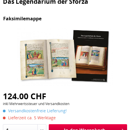
Das Legendarium der Sforza
Faksimilemappe
124.00 CHF
inkl Mehrwertssteuer und Versandkosten
Versandkostenfreie Lieferung!
Lieferzeit ca. 5 Werktage